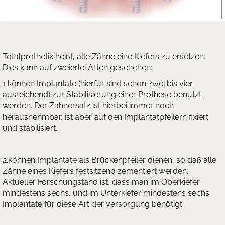
Totalprothetik heißt, alle Zähne eine Kiefers zu ersetzen.
Dies kann auf zweierlei Arten geschehen:
1.können Implantate (hierfür sind schon zwei bis vier
ausreichend) zur Stabilisierung einer Prothese benutzt
werden. Der Zahnersatz ist hierbei immer noch
herausnehmbar, ist aber auf den Implantatpfeilern fixiert
und stabilisiert.
2.können Implantate als Brückenpfeiler dienen, so daß alle
Zähne eines Kiefers festsitzend zementiert werden.
Aktueller Forschungstand ist, dass man im Oberkiefer
mindestens sechs, und im Unterkiefer mindestens sechs
Implantate für diese Art der Versorgung benötigt.